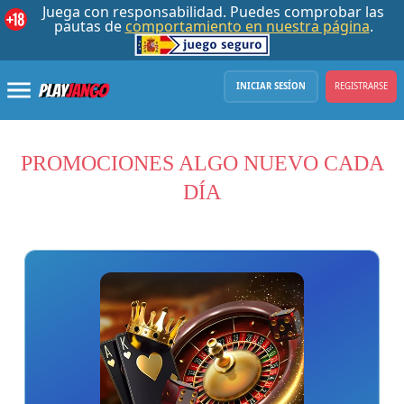
INICIAR SESÍON
REGISTRARSE
PROMOCIONES ALGO NUEVO CADA
DÍA