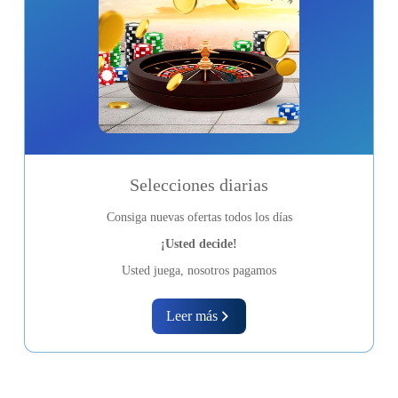
Selecciones diarias
Consiga nuevas ofertas todos los días
¡Usted decide!
Usted juega, nosotros pagamos
Leer más