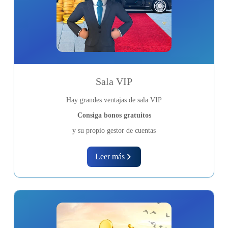
Sala VIP
Hay grandes ventajas de sala VIP
Consiga bonos gratuitos
y su propio gestor de cuentas
Leer más