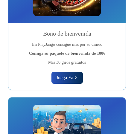
Bono de bienvenida
En PlayJango consigue más por su dinero
Consiga su paquete de bienvenida de 100€
Más 30 giros gratuitos
Juega Ya