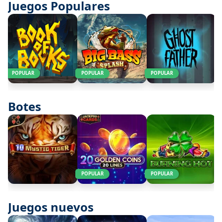
Juegos Populares
Mystic Tiger
20 Golden Coins
Burning Hot
POPULAR
POPULAR
POPULAR
Juega ya
Juega ya
Juega ya
Botes
Moon Princess
Fury of Anubis
Big Bass Blast
Extreme
POPULAR
POPULAR
Juega ya
Juega ya
Juega ya
Juegos nuevos