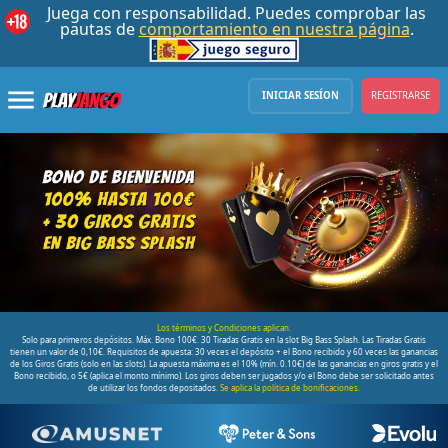
INICIAR SESÍON
REGISTRARSE
Los términos y Condiciones aplican.
Solo para primeros depósitos. Máx. Bono 100€. 30 Tiradas Gratis en la slot Big Bass Splash. Las Tiradas Gratis
tienen un valor de 0,10€. Requisitos de apuesta: 30 veces el depósito + el Bono recibido y 60 veces las ganancias
de los Giros Gratis (solo en las slots). La apuesta máxima es el 10% (mín. 0.10€) de las ganancias en giros gratis y el
Bono recibido, o 5€ (aplica el monto mínimo). Los giros deben ser jugados y/o el Bono debe ser solicitado antes
de utilizar los fondos depositados.
Se aplica la política de bonificaciones.