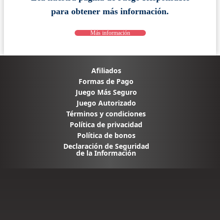
para obtener más información.
Más información
Afiliados
Formas de Pago
Juego Más Seguro
Juego Autorizado
Términos y condiciones
Política de privacidad
Política de bonos
Declaración de Seguridad
de la Información